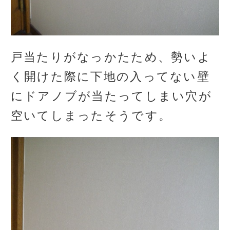
戸当たりがなっかたため、勢いよ
く開けた際に下地の入ってない壁
にドアノブが当たってしまい穴が
空いてしまったそうです。