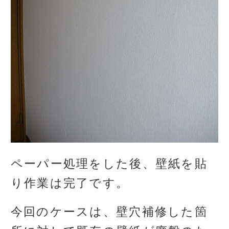
ペーパー処理をした後、壁紙を貼
り作業は完了です。
今回のケースは、壁穴補修した箇