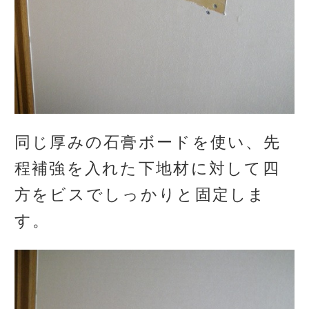
同じ厚みの石膏ボードを使い、先
程補強を入れた下地材に対して四
方をビスでしっかりと固定しま
す。