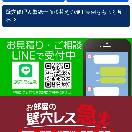
壁穴修理＆壁紙一面張替えの施工実例をもっと見
る