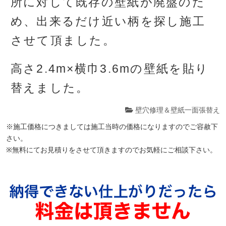
所に対して既存の壁紙が廃盤のた
め、出来るだけ近い柄を探し施工
させて頂ました。
高さ2.4m×横巾3.6mの壁紙を貼り
替えました。
壁穴修理＆壁紙一面張替え
※施工価格につきましては施工当時の価格になりますのでご容赦下
さい。
※無料にてお見積りをさせて頂きますのでお気軽にご相談下さい。