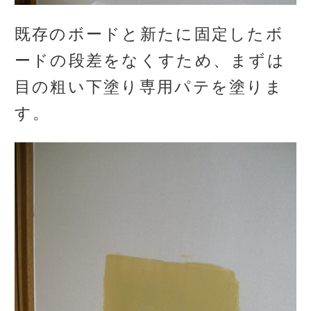
既存のボードと新たに固定したボ
ードの段差をなくすため、まずは
目の粗い下塗り専用パテを塗りま
す。