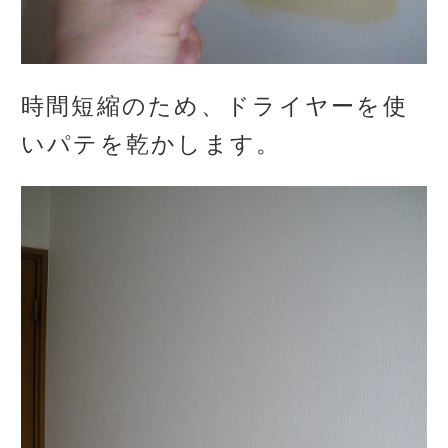
時間短縮のため、ドライヤーを使
いパテを乾かします。