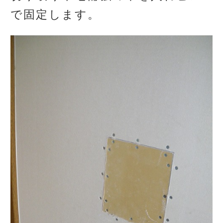
で固定します。