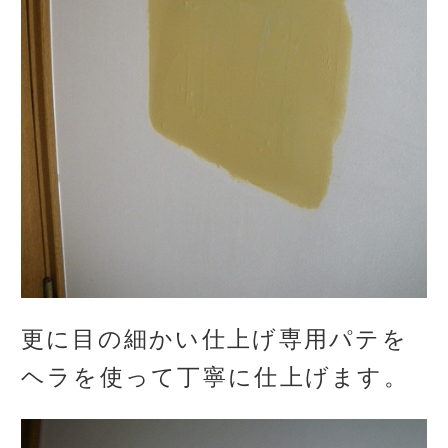
更に目の細かい仕上げ専用パテを
ヘラを使って丁寧に仕上げます。