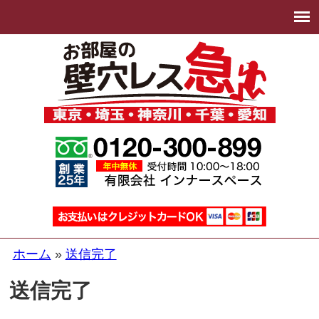
ホーム
送信完了
送信完了