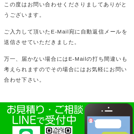
この度はお問い合わせくださりましてありがと
うございます。
ご入力して頂いたE-Mail宛に自動返信メールを
送信させていただきました。
万一、届かない場合にはE-Mailの打ち間違いも
考えられますのでその場合にはお気軽にお問い
合わせ下さい。