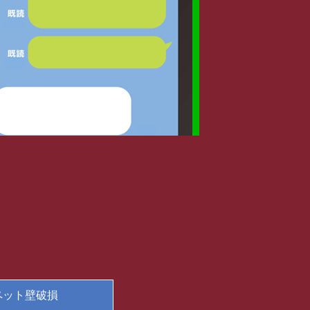
ペット壁破損