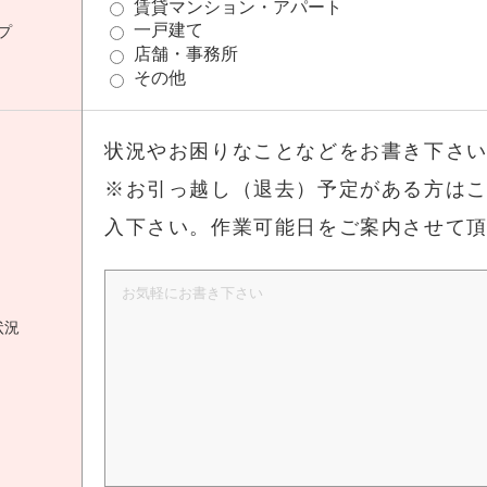
賃貸マンション・アパート
一戸建て
プ
店舗・事務所
その他
状況やお困りなことなどをお書き下さ
※お引っ越し（退去）予定がある方は
入下さい。作業可能日をご案内させて
状況