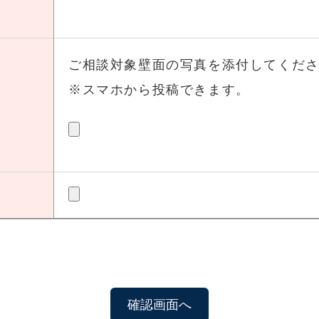
ご相談対象壁面の写真を添付してくだ
※スマホから投稿できます。