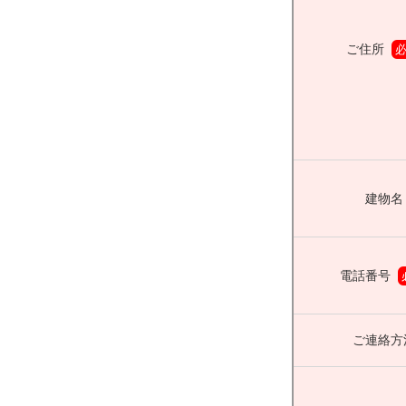
ご住所
建物名
電話番号
ご連絡方