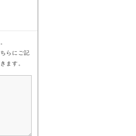
い。
こちらにご記
頂きます。