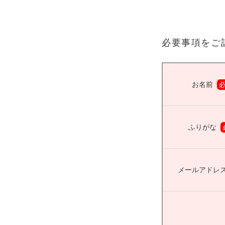
必要事項をご
お名前
ふりがな
メールアドレ