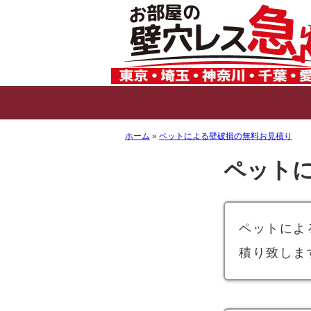
ホーム
ペットによる壁破損の無料お見積り
ペット
ペットによ
積り致しま