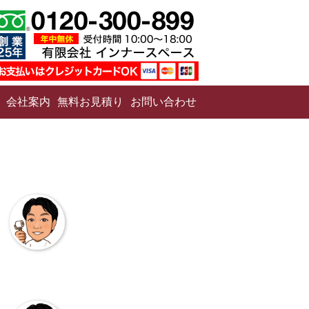
会社案内
無料お見積り
お問い合わせ