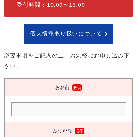
受付時間：10:00〜18:00
個人情報取り扱いについて
必要事項をご記入の上、お気軽にお申し込み下
さい。
お名前
必須
ふりがな
必須