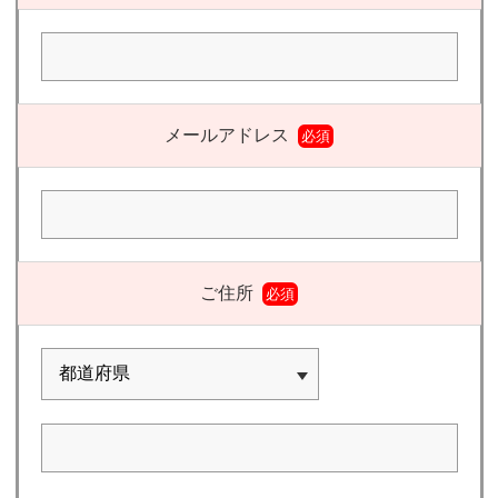
メールアドレス
必須
ご住所
必須