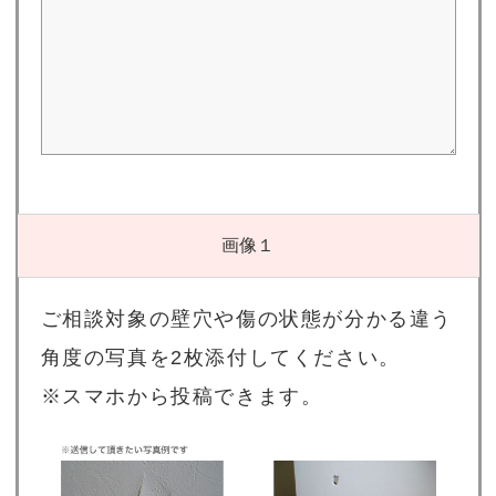
画像１
ご相談対象の壁穴や傷の状態が分かる違う
角度の写真を2枚添付してください。
※スマホから投稿できます。