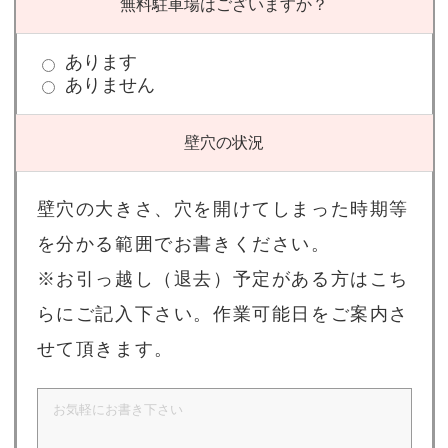
無料駐車場はございますか？
あります
ありません
壁穴の状況
壁穴の大きさ、穴を開けてしまった時期等
を分かる範囲でお書きください。
※お引っ越し（退去）予定がある方はこち
らにご記入下さい。作業可能日をご案内さ
せて頂きます。