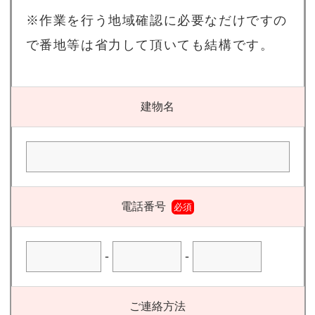
※作業を行う地域確認に必要なだけですの
で番地等は省力して頂いても結構です。
建物名
電話番号
必須
-
-
ご連絡方法