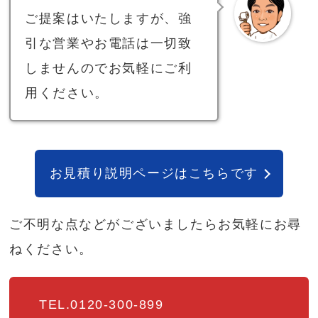
ご提案はいたしますが、強
引な営業やお電話は一切致
しませんのでお気軽にご利
用ください。
お見積り説明ページはこちらです
ご不明な点などがございましたらお気軽にお尋
ねください。
TEL.0120-300-899