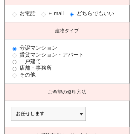
お電話
E-mail
どちらでもいい
建物タイプ
分譲マンション
賃貸マンション・アパート
一戸建て
店舗・事務所
その他
ご希望の修理方法