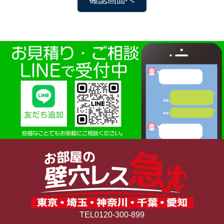
TEL0120-300-899