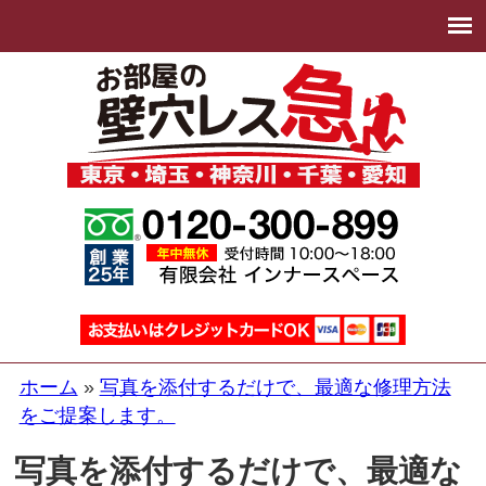
ホーム
写真を添付するだけで、最適な修理方法
をご提案します。
写真を添付するだけで、最適な