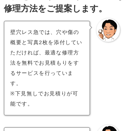
修理方法をご提案します。
壁穴レス急では、穴や傷の
概要と写真2枚を添付してい
ただければ、最適な修理方
法を無料でお見積もりをす
るサービスを行っていま
す。
※下見無しでお見積りが可
能です。