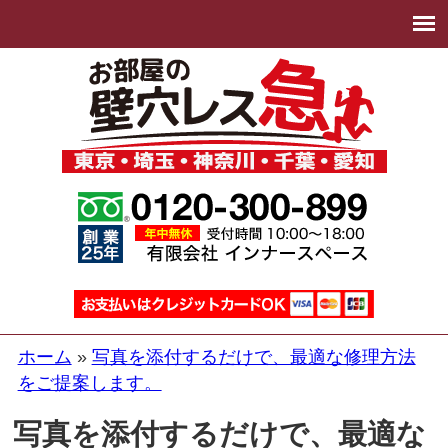
ホーム
写真を添付するだけで、最適な修理方法
をご提案します。
写真を添付するだけで、最適な