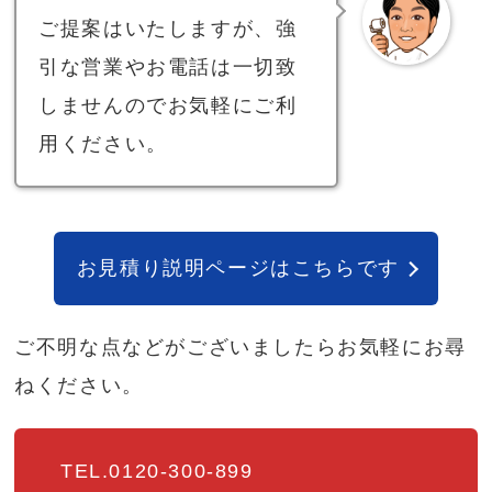
ご提案はいたしますが、強
引な営業やお電話は一切致
しませんのでお気軽にご利
用ください。
お見積り説明ページはこちらです
ご不明な点などがございましたらお気軽にお尋
ねください。
TEL.0120-300-899