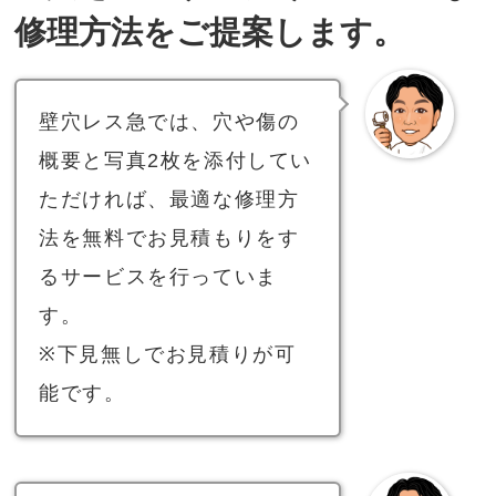
修理方法をご提案します。
壁穴レス急では、穴や傷の
概要と写真2枚を添付してい
ただければ、最適な修理方
法を無料でお見積もりをす
るサービスを行っていま
す。
※下見無しでお見積りが可
能です。