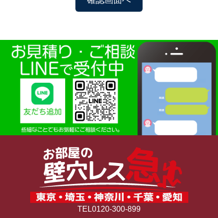
TEL0120-300-899