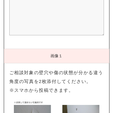
画像１
ご相談対象の壁穴や傷の状態が分かる違う
角度の写真を2枚添付してください。
※スマホから投稿できます。