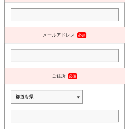
メールアドレス
必須
ご住所
必須