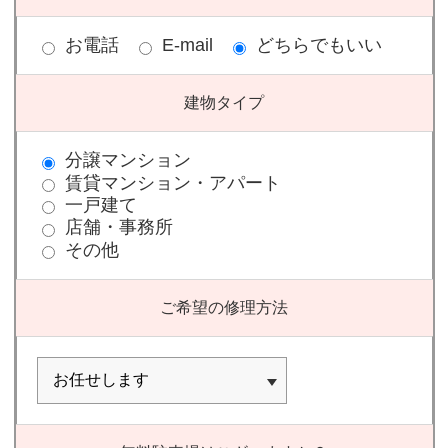
お電話
E-mail
どちらでもいい
建物タイプ
分譲マンション
賃貸マンション・アパート
一戸建て
店舗・事務所
その他
ご希望の修理方法