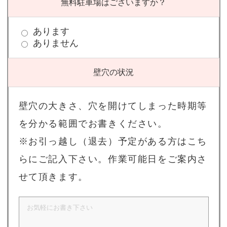
無料駐車場はございますか？
あります
ありません
壁穴の状況
壁穴の大きさ、穴を開けてしまった時期等
を分かる範囲でお書きください。
※お引っ越し（退去）予定がある方はこち
らにご記入下さい。作業可能日をご案内さ
せて頂きます。