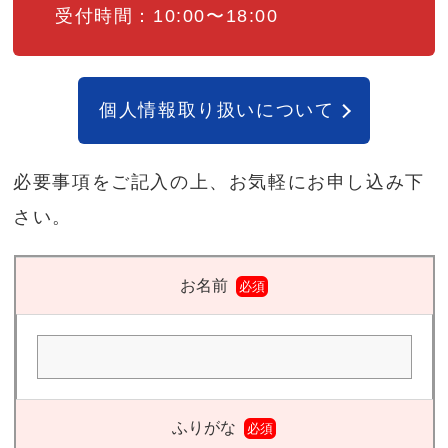
受付時間：10:00〜18:00
個人情報取り扱いについて
必要事項をご記入の上、お気軽にお申し込み下
さい。
お名前
必須
ふりがな
必須