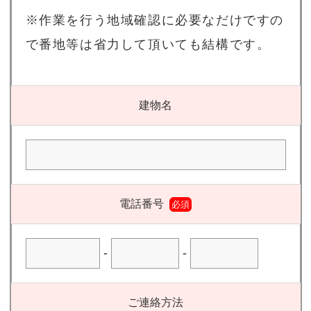
※作業を行う地域確認に必要なだけですの
で番地等は省力して頂いても結構です。
建物名
電話番号
必須
-
-
ご連絡方法