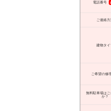
電話番号
ご連絡方
建物タイ
ご希望の修
無料駐車場はご
か？