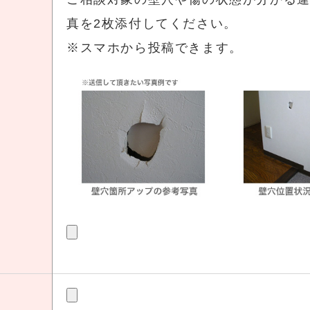
真を2枚添付してください。
※スマホから投稿できます。