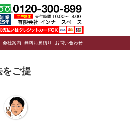
会社案内
無料お見積り
お問い合わせ
法をご提