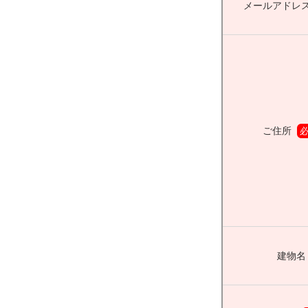
メールアドレ
ご住所
建物名