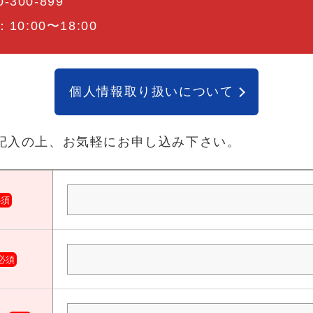
0-300-899
0:00〜18:00
個人情報取り扱いについて
記入の上、お気軽にお申し込み下さい。
必須
必須