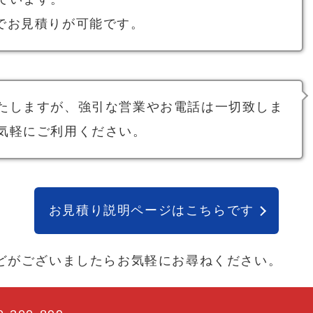
でお見積りが可能です。
たしますが、強引な営業やお電話は一切致しま
気軽にご利用ください。
お見積り説明ページはこちらです
どがございましたらお気軽にお尋ねください。