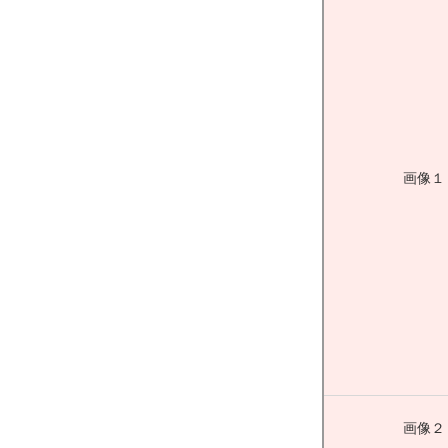
画像１
画像２