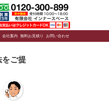
会社案内
無料お見積り
お問い合わせ
法をご提