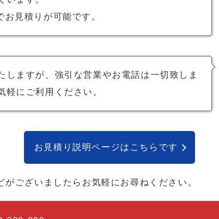
でお見積りが可能です。
たしますが、強引な営業やお電話は一切致しま
気軽にご利用ください。
お見積り説明ページはこちらです
どがございましたらお気軽にお尋ねください。