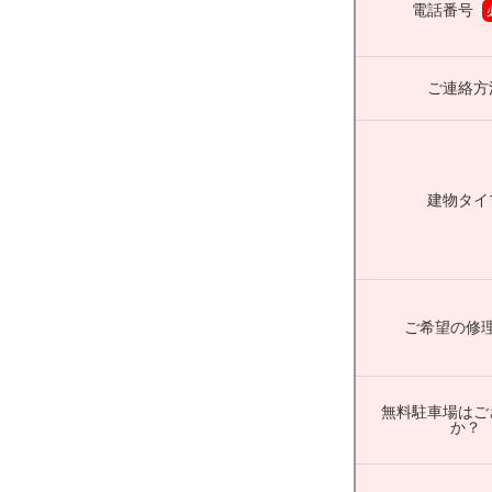
電話番号
ご連絡方
建物タイ
ご希望の修
無料駐車場はご
か？