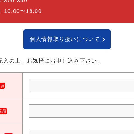
0-300-899
0:00〜18:00
個人情報取り扱いについて
記入の上、お気軽にお申し込み下さい。
必須
必須