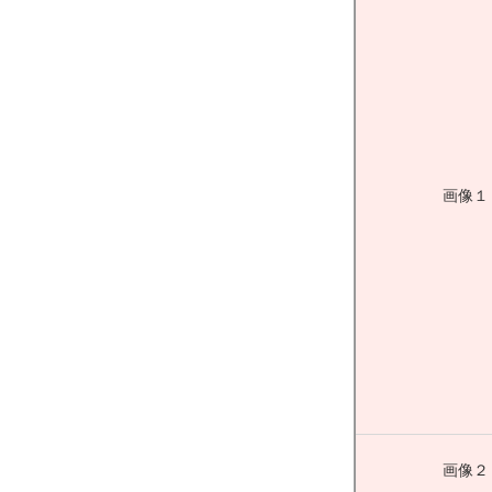
画像１
画像２