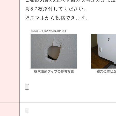
真を2枚添付してください。
※スマホから投稿できます。