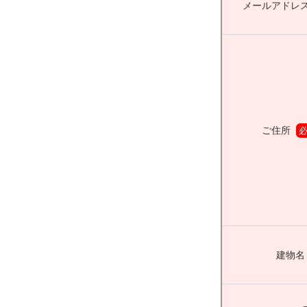
メールアドレ
ご住所
建物名