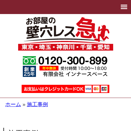
ホーム
施工事例