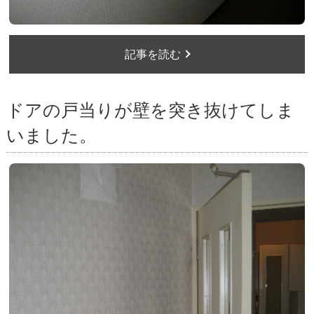
記事を読む
ドアの戸当りが壁を突き抜けてしま
いました。