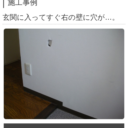
施工事例
玄関に入ってすぐ右の壁に穴が…。