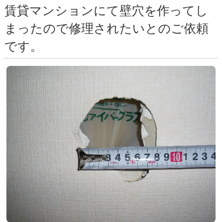
賃貸マンションにて壁穴を作ってし
まったので修理されたいとのご依頼
です。