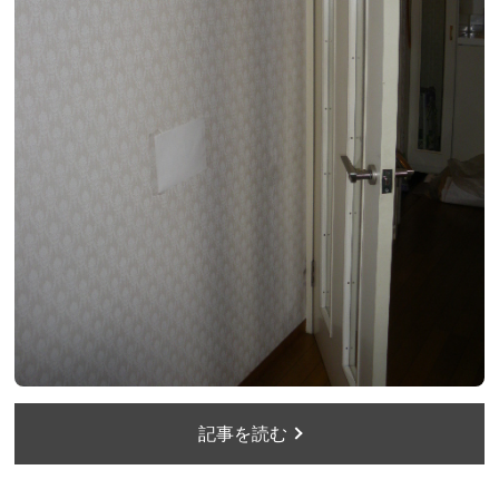
記事を読む