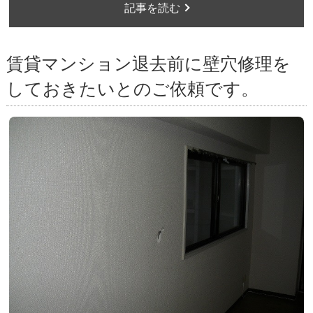
記事を読む
賃貸マンション退去前に壁穴修理を
しておきたいとのご依頼です。