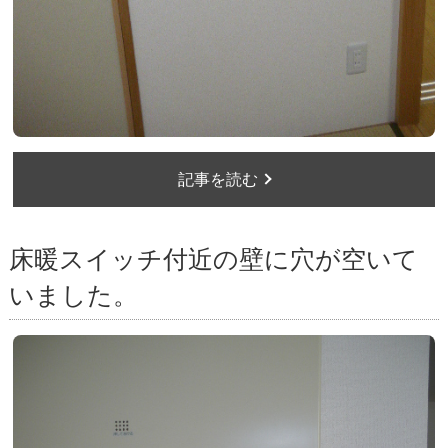
記事を読む
床暖スイッチ付近の壁に穴が空いて
いました。