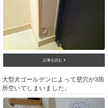
記事を読む
大型犬ゴールデンによって壁穴が3箇
所空いてしまいました。