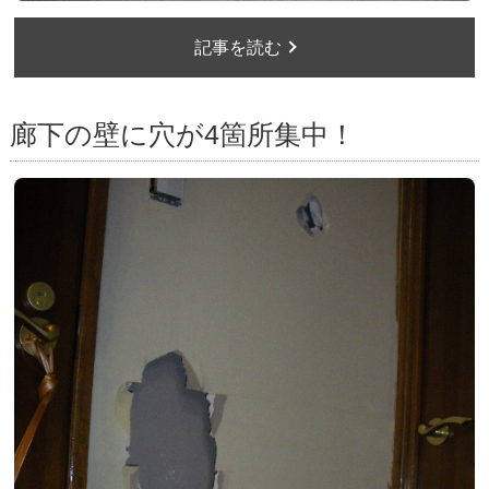
記事を読む
廊下の壁に穴が4箇所集中！