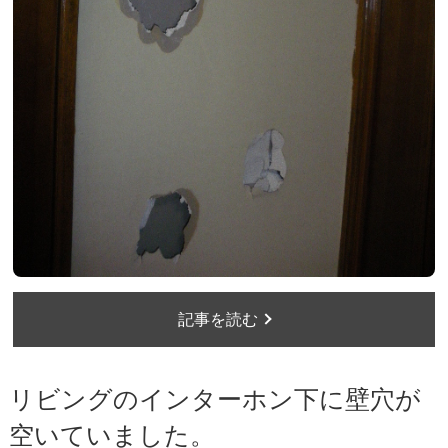
記事を読む
リビングのインターホン下に壁穴が
空いていました。