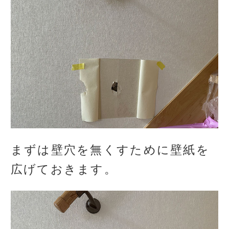
まずは壁穴を無くすために壁紙を
広げておきます。