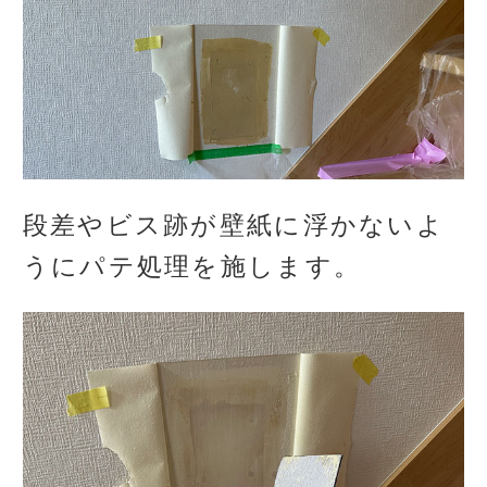
段差やビス跡が壁紙に浮かないよ
うにパテ処理を施します。