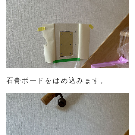
石膏ボードをはめ込みます。