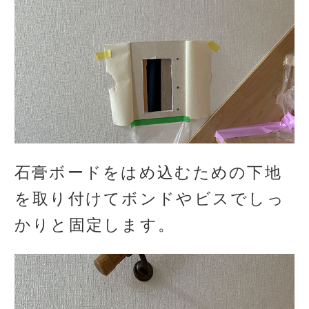
石膏ボードをはめ込むための下地
を取り付けてボンドやビスでしっ
かりと固定します。