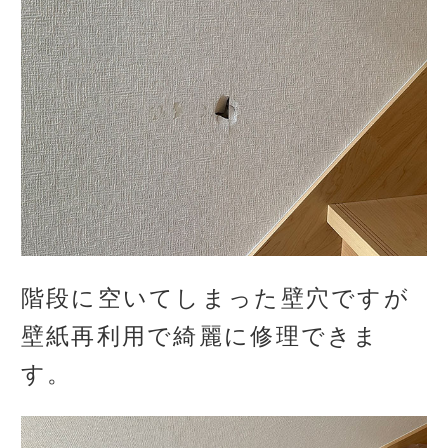
階段に空いてしまった壁穴ですが
壁紙再利用で綺麗に修理できま
す。