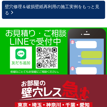
壁穴修理＆破損壁紙再利用の施工実例をもっと見
る