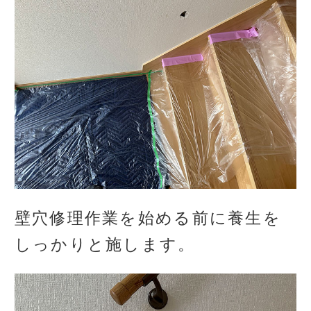
壁穴修理作業を始める前に養生を
しっかりと施します。