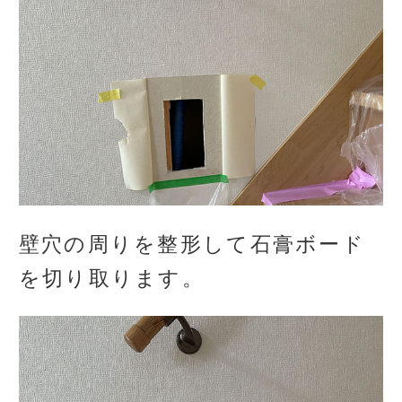
壁穴の周りを整形して石膏ボード
を切り取ります。