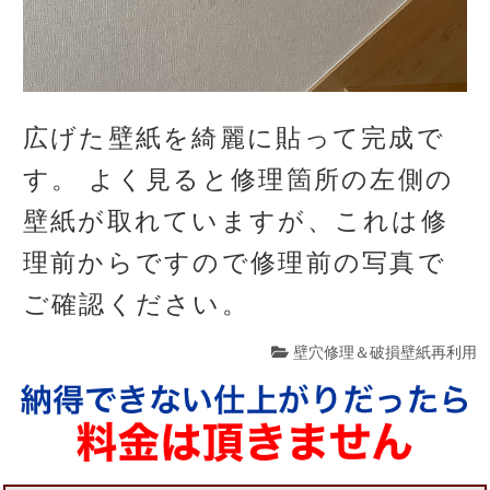
広げた壁紙を綺麗に貼って完成で
す。 よく見ると修理箇所の左側の
壁紙が取れていますが、これは修
理前からですので修理前の写真で
ご確認ください。
壁穴修理＆破損壁紙再利用