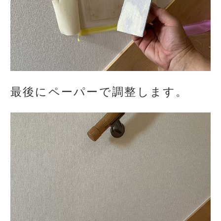
最後にペーパーで調整します。