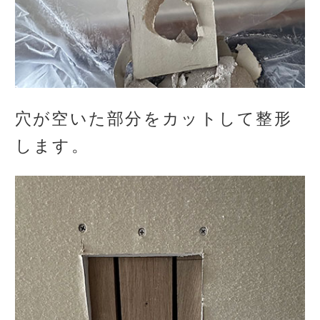
穴が空いた部分をカットして整形
します。