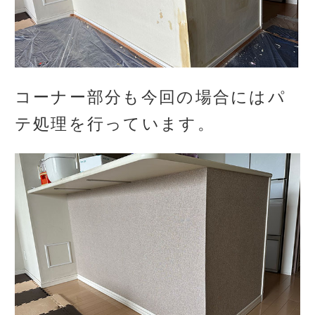
コーナー部分も今回の場合にはパ
テ処理を行っています。