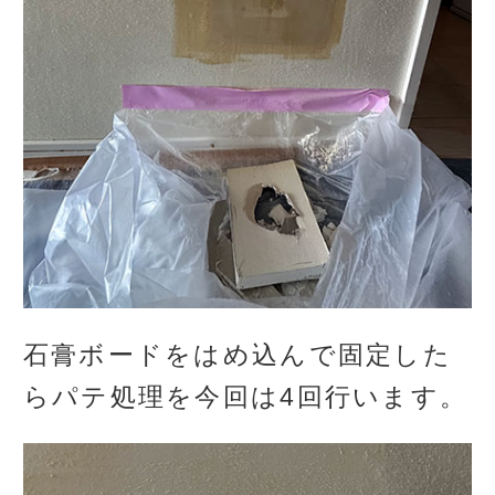
石膏ボードをはめ込んで固定した
らパテ処理を今回は4回行います。