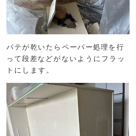
パテが乾いたらペーパー処理を行
って段差などがないようにフラッ
トにします。