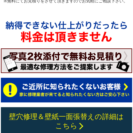
※無料にてお見積りをさせて頂きますのでお気軽にご相談下さい。
壁穴修理＆壁紙一面張替えの詳細は
こちら