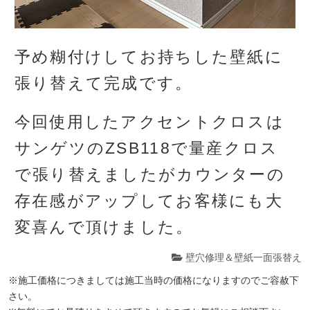
予め糊付けしてお持ちした壁紙に
張り替えて完成です。
今回使用したアクセントクロスは
サンゲツのZSB118で量産クロス
で張り替えましたがカウンターの
存在感がアップしてお客様にも大
変喜んで頂けました。
壁穴修理＆壁紙一面張替え
※施工価格につきましては施工当時の価格になりますのでご容赦下
さい。