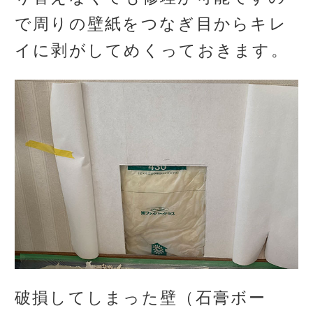
で周りの壁紙をつなぎ目からキレ
イに剥がしてめくっておきます。
破損してしまった壁（石膏ボー