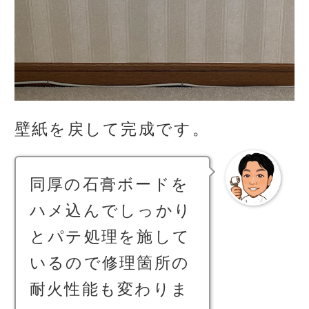
壁紙を戻して完成です。
同厚の石膏ボードを
ハメ込んでしっかり
とパテ処理を施して
いるので修理箇所の
耐火性能も変わりま