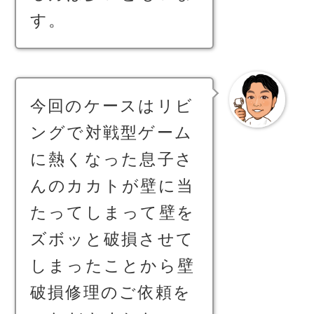
す。
今回のケースはリビ
ングで対戦型ゲーム
に熱くなった息子さ
んのカカトが壁に当
たってしまって壁を
ズボッと破損させて
しまったことから壁
破損修理のご依頼を