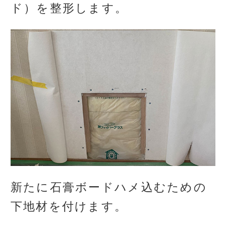
ド）を整形します。
新たに石膏ボードハメ込むための
下地材を付けます。