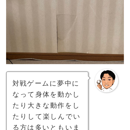
対戦ゲームに夢中に
なって身体を動かし
たり大きな動作をし
たりして楽しんでい
る方は多いともいま