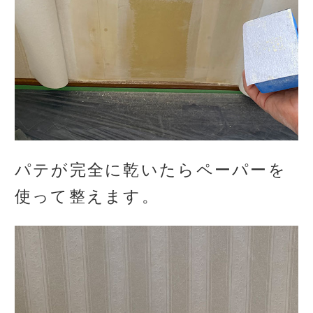
パテが完全に乾いたらペーパーを
使って整えます。