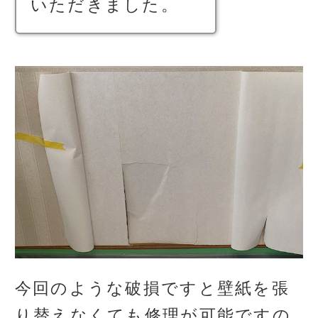
いただきました。
今回のような破損ですと壁紙を張
り替えなくても修理が可能ですの