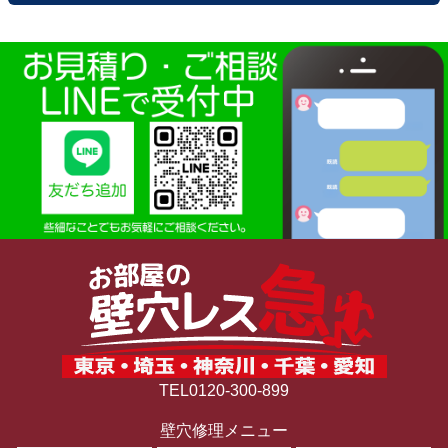
TEL0120-300-899
壁穴修理メニュー