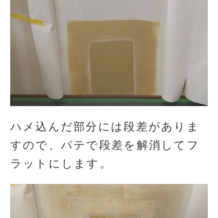
ハメ込んだ部分には段差がありま
すので、パテで段差を解消してフ
ラットにします。