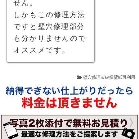
せん。
しかもこの修理方法
ですと壁穴修理部分
も分かりませんので
オススメです。
壁穴修理＆破損壁紙再利用